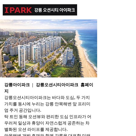
강릉아이파크 | 강릉오션시티아이파크 홈페이
지​
강릉오션시티아이파크는 바다와 도심, 두 가지
가치를 동시에 누리는 강릉 안목해변 앞 프리미
엄 주거 공간입니다.
탁 트인 동해 오션뷰와 편리한 도심 인프라가 어
우러져 일상과 휴양이 자연스럽게 공존하는 차
별화된 오션 라이프를 제공합니다.